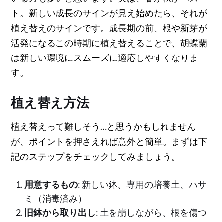
ト。新しい成長のサインが見え始めたら、それが
植え替えのサインです。成長期の前、根や新芽が
活発になるこの時期に植え替えることで、胡蝶蘭
は新しい環境にスムーズに適応しやすくなりま
す。
植え替え方法
植え替えって難しそう…と思うかもしれません
が、ポイントを押さえれば意外と簡単。まずは下
記のステップをチェックしてみましょう。
用意するもの
: 新しい鉢、専用の培養土、ハサ
ミ（消毒済み）
旧鉢から取り出し
: 土を崩しながら、根を傷つ