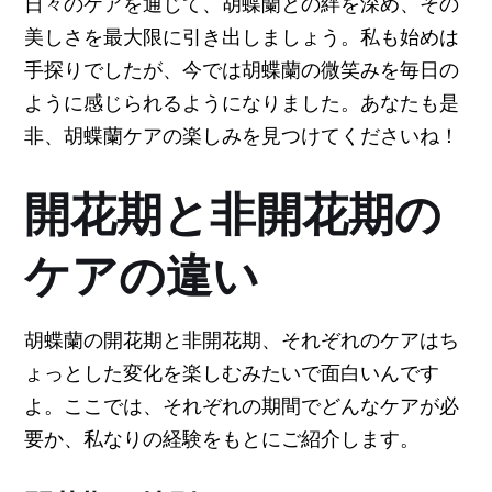
日々のケアを通じて、胡蝶蘭との絆を深め、その
美しさを最大限に引き出しましょう。私も始めは
手探りでしたが、今では胡蝶蘭の微笑みを毎日の
ように感じられるようになりました。あなたも是
非、胡蝶蘭ケアの楽しみを見つけてくださいね！
開花期と非開花期の
ケアの違い
胡蝶蘭の開花期と非開花期、それぞれのケアはち
ょっとした変化を楽しむみたいで面白いんです
よ。ここでは、それぞれの期間でどんなケアが必
要か、私なりの経験をもとにご紹介します。