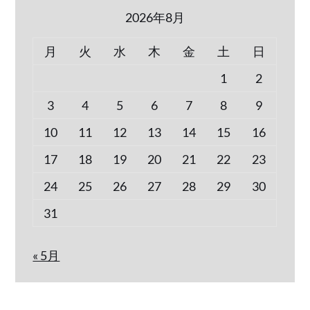
2026年8月
月
火
水
木
金
土
日
1
2
3
4
5
6
7
8
9
10
11
12
13
14
15
16
17
18
19
20
21
22
23
24
25
26
27
28
29
30
31
« 5月