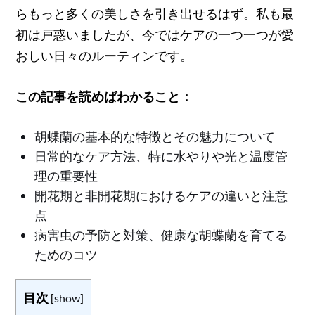
らもっと多くの美しさを引き出せるはず。私も最
初は戸惑いましたが、今ではケアの一つ一つが愛
おしい日々のルーティンです。
この記事を読めばわかること：
胡蝶蘭の基本的な特徴とその魅力について
日常的なケア方法、特に水やりや光と温度管
理の重要性
開花期と非開花期におけるケアの違いと注意
点
病害虫の予防と対策、健康な胡蝶蘭を育てる
ためのコツ
目次
[
show
]