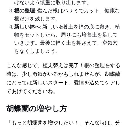
けないよう慎重に取り出します。
根の整理
: 傷んだ根はハサミでカット。健康な
根だけを残します。
新しい鉢へ
: 新しい培養土を鉢の底に敷き、植
物をセットしたら、周りにも培養土を足して
いきます。最後に軽く土を押さえて、空気穴
をなくしましょう。
こんな感じで、植え替えは完了！根の整理をする
時は、少し勇気がいるかもしれませんが、胡蝶蘭
にとっては新しいスタート。愛情を込めてケアし
てあげてくださいね。
胡蝶蘭の増やし方
「もっと胡蝶蘭を増やしたい！」そんな時は、分