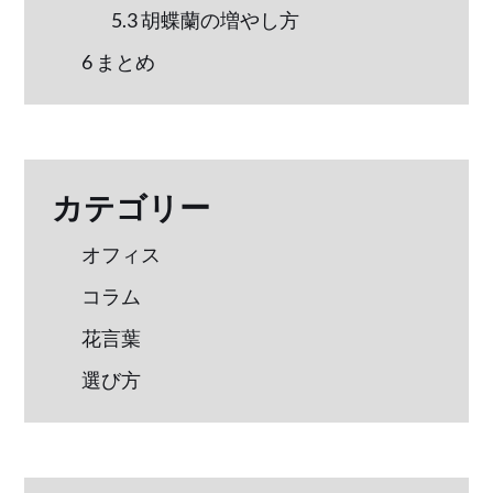
5.3
胡蝶蘭の増やし方
6
まとめ
カテゴリー
オフィス
コラム
花言葉
選び方