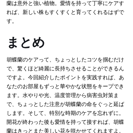
蘭は意外と強い植物。愛情を持って丁寧にケアす
れば、新しい株もすくすくと育ってくれるはずで
す。
まとめ
胡蝶蘭のケアって、ちょっとしたコツを掴むだけ
で、驚くほど綺麗に長持ちさせることができるん
ですよ。今回紹介したポイントを実践すれば、あ
なたのお部屋もずっと華やかな状態をキープでき
ます。水やりや光、温度管理から病害虫対策ま
で、ちょっとした注意が胡蝶蘭の命をぐっと延ば
します。そして、特別な時期のケアを忘れずに。
開花が終わった後も愛情を持って接すれば、胡蝶
蘭はきっとまた美しい花を咲かせてくれますよ。