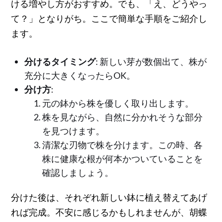
ける増やし方がおすすめ。でも、「え、どうやっ
て？」となりがち。ここで簡単な手順をご紹介し
ます。
分けるタイミング
: 新しい芽が数個出て、株が
充分に大きくなったらOK。
分け方
:
元の鉢から株を優しく取り出します。
株を見ながら、自然に分かれそうな部分
を見つけます。
清潔な刃物で株を分けます。この時、各
株に健康な根が何本かついていることを
確認しましょう。
分けた後は、それぞれ新しい鉢に植え替えてあげ
れば完成。不安に感じるかもしれませんが、胡蝶