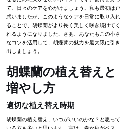
て、日々のケアを心がけましょう。私も最初は戸
惑いましたが、このようなケアを日常に取り入れ
ることで、胡蝶蘭がより長く美しく咲き続けてく
れるようになりました。さあ、あなたもこの小さ
なコツを活用して、胡蝶蘭の魅力を最大限に引き
出しましょう。
胡蝶蘭の植え替えと
増やし方
適切な植え替え時期
胡蝶蘭の植え替え、いつがいいのかな？と思って
いる方も多いと思います。実は、春か秋がベス