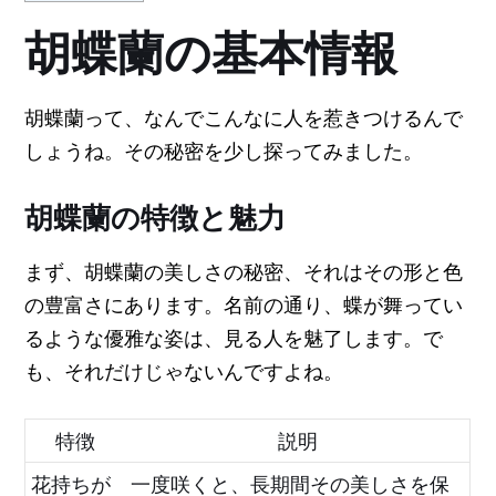
胡蝶蘭の基本情報
胡蝶蘭って、なんでこんなに人を惹きつけるんで
しょうね。その秘密を少し探ってみました。
胡蝶蘭の特徴と魅力
まず、胡蝶蘭の美しさの秘密、それはその形と色
の豊富さにあります。名前の通り、蝶が舞ってい
るような優雅な姿は、見る人を魅了します。で
も、それだけじゃないんですよね。
特徴
説明
花持ちが
一度咲くと、長期間その美しさを保