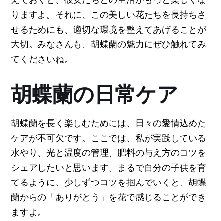
りますよ。それに、この美しい花たちを長持ちさ
せるためにも、適切な環境を整えてあげることが
大切。みなさんも、胡蝶蘭の魅力にぜひ触れてみ
てくださいね。
胡蝶蘭の日常ケア
胡蝶蘭を長く楽しむためには、日々の愛情込めた
ケアが不可欠です。ここでは、私が実践している
水やり、光と温度の管理、肥料の与え方のコツを
シェアしたいと思います。まるで自分の子供を育
てるように、少しずつコツを掴んでいくと、胡蝶
蘭からの「ありがとう」を花で感じることができ
ますよ。