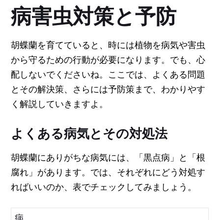
病害虫対策と予防
胡蝶蘭を育てていると、時には植物を病気や害虫
から守るための行動が必要になります。でも、心
配しないでくださいね。ここでは、よくある問題
とその解決策、さらには予防策まで、わかりやす
く解説していきますよ。
よくある病気とその対処法
胡蝶蘭にありがちな病気には、「黒点病」と「根
腐れ」があります。では、それぞれにどう対処す
ればいいのか、表でチェックしてみましょう。
病