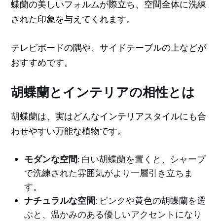
蝶蘭の美しいフォルムが際立ち、空間全体に洗練
された印象を与えてくれます。
テレビボードの隅や、サイドテーブルの上などが
おすすめです。
胡蝶蘭とインテリアの相性とは
胡蝶蘭は、実はどんなインテリアスタイルにも合
わせやすい万能な植物です。
モダンな空間
: 白い胡蝶蘭を置くと、シャープ
で洗練された雰囲気がより一層引き立ちま
す。
ナチュラルな空間
: ピンクや黄色の胡蝶蘭を選
ぶと、温かみのある優しいアクセントになり