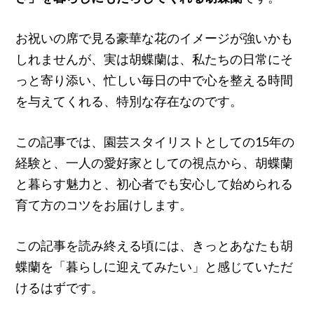
お祝いの席で見る豪華な花のイメージが強いかも
しれませんが、実は胡蝶蘭は、私たちの日常にそ
っと寄り添い、忙しい毎日の中で心を整える時間
を与えてくれる、特別な存在なのです。
この記事では、園芸スタイリストとしての15年の
経験と、一人の愛好家としての視点から、胡蝶蘭
と暮らす魅力と、初心者でも安心して始められる
育て方のコツをお届けします。
この記事を読み終える頃には、きっとあなたも胡
蝶蘭を「暮らしに迎えてみたい」と感じていただ
けるはずです。