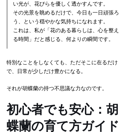
い光が、花びらを優しく透かすんです。
その光景を眺めるだけで、今日も一日頑張ろ
う、という穏やかな気持ちになれます。
これは、私が「花のある暮らしは、心を整え
る時間」だと感じる、何よりの瞬間です。
特別なことをしなくても、ただそこに在るだけ
で、日常が少しだけ豊かになる。
それが胡蝶蘭の持つ不思議な力なのです。
初心者でも安心：胡
蝶蘭の育て方ガイド