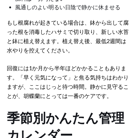
風通しのよい明るい日陰で静かに休ませる
もし根腐れが起きている場合は、鉢から出して腐
った根を消毒したハサミで切り取り、新しい水苔
と鉢に植え替えます。植え替え後、最低2週間は
水やりを控えてください。
回復には1か月から半年ほどかかることもありま
す。「早く元気になって」と焦る気持ちはわかり
ますが、ここはじっと待つ時間。静かに見守るこ
とが、胡蝶蘭にとっては一番のケアです。
季節別かんたん管理
カレンダー