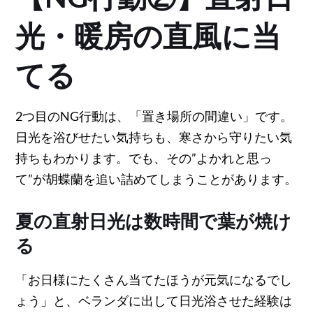
光・暖房の直風に当
てる
2つ目のNG行動は、「置き場所の間違い」です。
日光を浴びせたい気持ちも、寒さから守りたい気
持ちもわかります。でも、その”よかれと思っ
て”が胡蝶蘭を追い詰めてしまうことがあります。
夏の直射日光は数時間で葉が焼け
る
「お日様にたくさん当てたほうが元気になるでし
ょう」と、ベランダに出して日光浴させた経験は