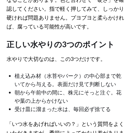
認してください。指で軽く押してみて、しっかり
硬ければ問題ありません。ブヨブヨと柔らかけれ
ば、腐っている可能性が高いです。
正しい水やりの3つのポイント
水やりで大切なのは、この3つだけです。
植え込み材（水苔やバーク）の中心部まで乾
いてから与える。表面だけ見て判断しない
朝から午前中の間に、株元にそっと注ぐ。花
や葉の上からかけない
受け皿に溜まった水は、毎回必ず捨てる
「いつ水をあげればいいの？」という質問をよく
いただきますが、季節によってかなり差がありま