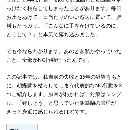
っけなく枯らしてしまったことがあります。毎日
お水をあげて、日当たりのいい窓辺に置いて、肥
料もたっぷり。「こんなに手をかけているのに、
どうして？」と本気で落ち込みました。
でも今ならわかります。あのとき私がやっていた
こと、全部がNG行動だったんです。
この記事では、私自身の失敗と15年の経験をもと
に、胡蝶蘭を枯らしてしまう代表的なNG行動を3
つご紹介します。原因がわかれば、対策はシンプ
ル。「難しそう」と思っていた胡蝶蘭の管理が、
きっと身近に感じられるはずです。