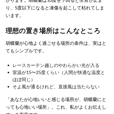
り、5度以下になると凍傷を起こして枯れてしま
います。
理想の置き場所はこんなところ
胡蝶蘭が心地よく過ごせる場所の条件は、実はと
てもシンプルです。
レースカーテン越しのやわらかい光が入る
室温が15〜25度くらい（人間が快適な温度と
ほぼ同じ）
そよ風が通るけれど、直接風は当たらない
「あなたが心地いいと感じる場所が、胡蝶蘭にと
っても心地いい場所」。これ、私がよくお伝えし