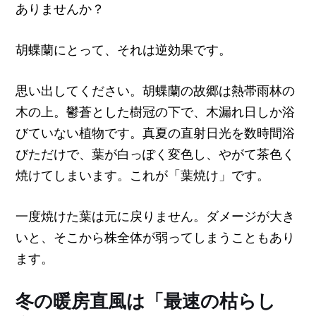
ありませんか？
胡蝶蘭にとって、それは逆効果です。
思い出してください。胡蝶蘭の故郷は熱帯雨林の
木の上。鬱蒼とした樹冠の下で、木漏れ日しか浴
びていない植物です。真夏の直射日光を数時間浴
びただけで、葉が白っぽく変色し、やがて茶色く
焼けてしまいます。これが「葉焼け」です。
一度焼けた葉は元に戻りません。ダメージが大き
いと、そこから株全体が弱ってしまうこともあり
ます。
冬の暖房直風は「最速の枯らし