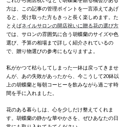
方は、この記事の管理ポイントを一言添えてあげ
ると、受け取った方もきっと長く楽しめます。た
とえば
ネイルサロンの開店祝いに贈る花の選び方
では、サロンの雰囲気に合う胡蝶蘭のサイズや色
選び、予算の相場まで詳しく紹介されているの
で、贈り物選びの参考にもなりますよ。
私がかつて枯らしてしまった一鉢は戻ってきませ
んが、あの失敗があったから、今こうして20鉢以
上の胡蝶蘭と毎朝コーヒーを飲みながら過ごす時
間を手に入れました。
花のある暮らしは、心を少しだけ整えてくれま
す。胡蝶蘭の静かな華やかさを、ぜひあなたの日
常にも取り入れてみてください。