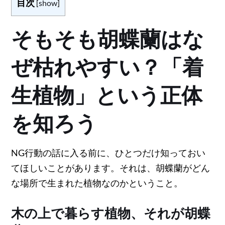
目次
[
show
]
そもそも胡蝶蘭はな
ぜ枯れやすい？「着
生植物」という正体
を知ろう
NG行動の話に入る前に、ひとつだけ知っておい
てほしいことがあります。それは、胡蝶蘭がどん
な場所で生まれた植物なのかということ。
木の上で暮らす植物、それが胡蝶