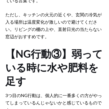
ている言葉です。
ただし、キッチンの火元の近くや、玄関の冷気が
入る場所は温度変化が激しいので避けてくださ
い。リビングの棚の上や、直射日光の当たらない
窓辺がおすすめです。
【NG行動③】弱って
いる時に水や肥料を
足す
3つ目のNG行動は、個人的に一番多くの方がやっ
てしまっているんじゃないかと感じているもので