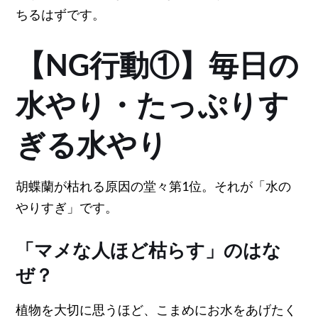
ちるはずです。
【NG行動①】毎日の
水やり・たっぷりす
ぎる水やり
胡蝶蘭が枯れる原因の堂々第1位。それが「水の
やりすぎ」です。
「マメな人ほど枯らす」のはな
ぜ？
植物を大切に思うほど、こまめにお水をあげたく