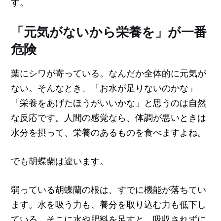
す。
「元気がないから栄養を」が一番
危険
葉にシワが寄っている。なんだか全体的に元気が
ない。そんなとき、「お水が足りないのかな」
「栄養をあげたほうがいいかな」と思うのは自然
な反応です。人間の感覚なら、体調が悪いときは
水分を摂って、栄養のあるものを食べますよね。
でも胡蝶蘭は違います。
弱っている胡蝶蘭の根は、すでに機能が落ちてい
ます。水を吸う力も、養分を取り込む力も低下し
ている。そこに水や肥料を足すと、吸収されずに