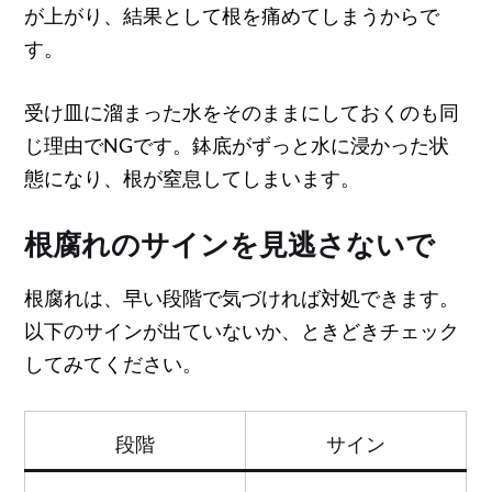
が上がり、結果として根を痛めてしまうからで
す。
受け皿に溜まった水をそのままにしておくのも同
じ理由でNGです。鉢底がずっと水に浸かった状
態になり、根が窒息してしまいます。
根腐れのサインを見逃さないで
根腐れは、早い段階で気づければ対処できます。
以下のサインが出ていないか、ときどきチェック
してみてください。
段階
サイン