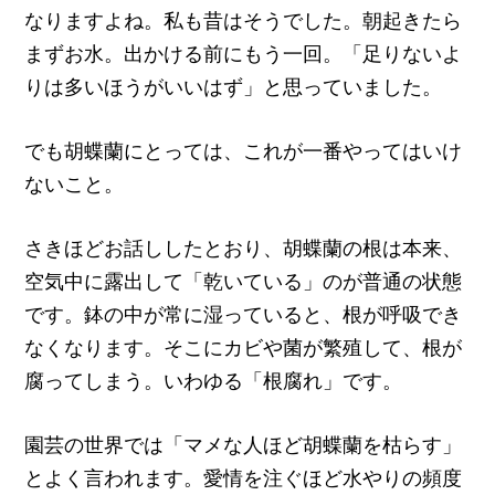
なりますよね。私も昔はそうでした。朝起きたら
まずお水。出かける前にもう一回。「足りないよ
りは多いほうがいいはず」と思っていました。
でも胡蝶蘭にとっては、これが一番やってはいけ
ないこと。
さきほどお話ししたとおり、胡蝶蘭の根は本来、
空気中に露出して「乾いている」のが普通の状態
です。鉢の中が常に湿っていると、根が呼吸でき
なくなります。そこにカビや菌が繁殖して、根が
腐ってしまう。いわゆる「根腐れ」です。
園芸の世界では「マメな人ほど胡蝶蘭を枯らす」
とよく言われます。愛情を注ぐほど水やりの頻度