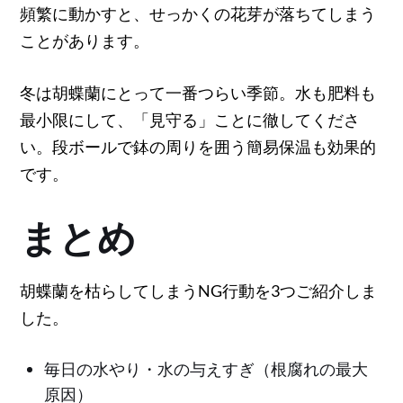
頻繁に動かすと、せっかくの花芽が落ちてしまう
ことがあります。
冬は胡蝶蘭にとって一番つらい季節。水も肥料も
最小限にして、「見守る」ことに徹してくださ
い。段ボールで鉢の周りを囲う簡易保温も効果的
です。
まとめ
胡蝶蘭を枯らしてしまうNG行動を3つご紹介しま
した。
毎日の水やり・水の与えすぎ（根腐れの最大
原因）