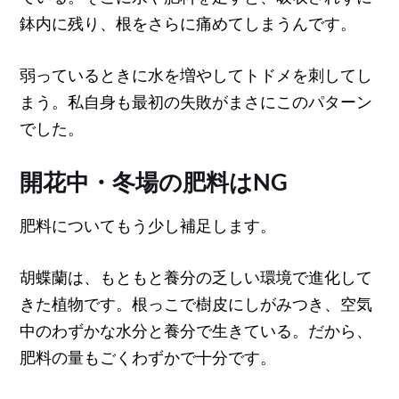
鉢内に残り、根をさらに痛めてしまうんです。
弱っているときに水を増やしてトドメを刺してし
まう。私自身も最初の失敗がまさにこのパターン
でした。
開花中・冬場の肥料はNG
肥料についてもう少し補足します。
胡蝶蘭は、もともと養分の乏しい環境で進化して
きた植物です。根っこで樹皮にしがみつき、空気
中のわずかな水分と養分で生きている。だから、
肥料の量もごくわずかで十分です。