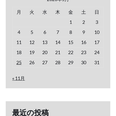
月
火
水
木
金
土
日
1
2
3
4
5
6
7
8
9
10
11
12
13
14
15
16
17
18
19
20
21
22
23
24
25
26
27
28
29
30
31
« 11月
最近の投稿