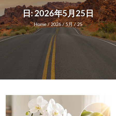
日:
2026年5月25日
Home
2026
5月
25