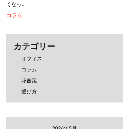
くなっ…
コラム
カテゴリー
オフィス
コラム
花言葉
選び方
2026年5月